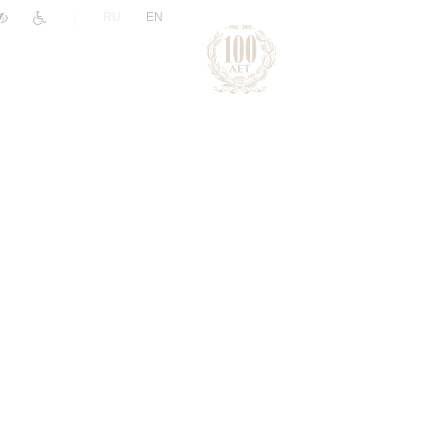
|
RU
EN