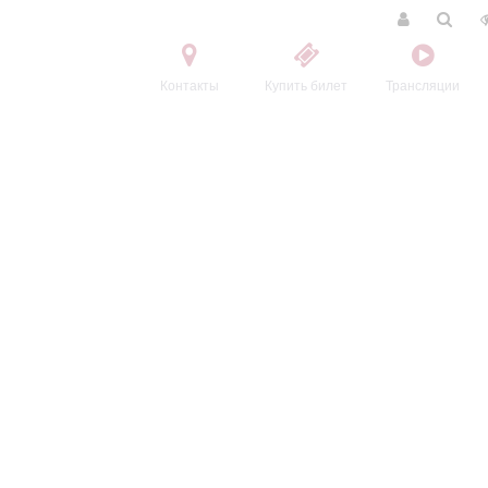
Контакты
Купить билет
Трансляции