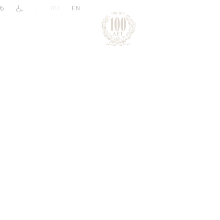
|
RU
EN