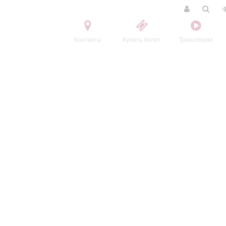
Контакты
Купить билет
Трансляции