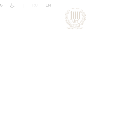
|
RU
EN