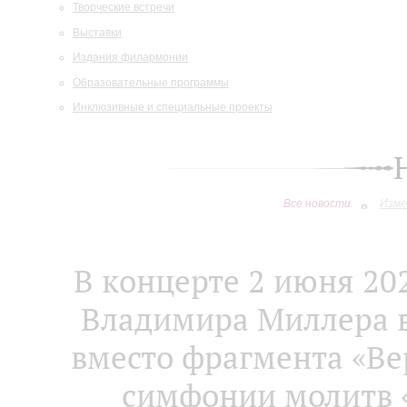
Творческие встречи
Выставки
Издания филармонии
Образовательные программы
Инклюзивные и специальные проекты
Все новости
Изме
В концерте 2 июня 202
Владимира Миллера в
вместо фрагмента «Вер
симфонии молитв «