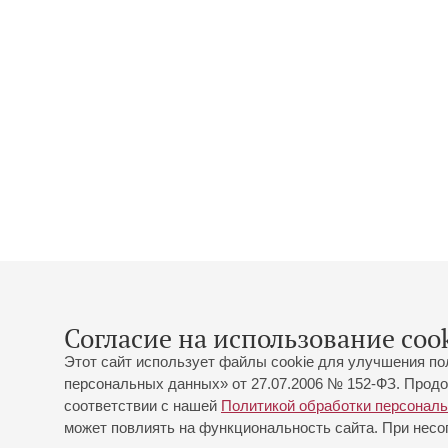
Согласие на использование cook
Этот сайт использует файлы cookie для улучшения по
персональных данных» от 27.07.2006 № 152-ФЗ. Продо
соответствии с нашей
Политикой обработки персонал
может повлиять на функциональность сайта. При несог