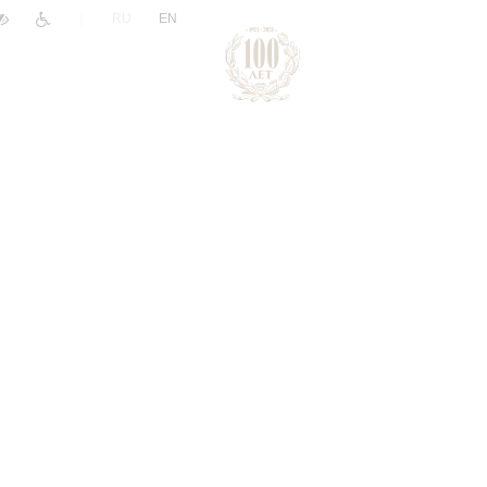
|
RU
EN