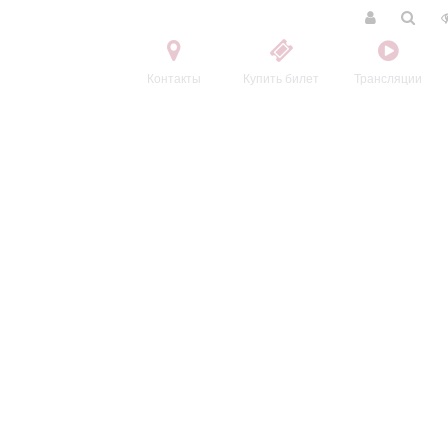
Контакты
Купить билет
Трансляции