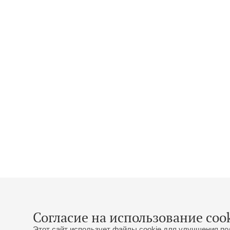
Согласие на использование cook
Этот сайт использует файлы cookie для улучшения по