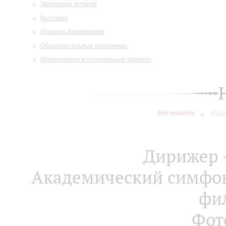
Творческие встречи
Выставки
Издания филармонии
Образовательные программы
Инклюзивные и специальные проекты
Все новости
Изме
Дирижер 
Академический симфон
фи
Фот