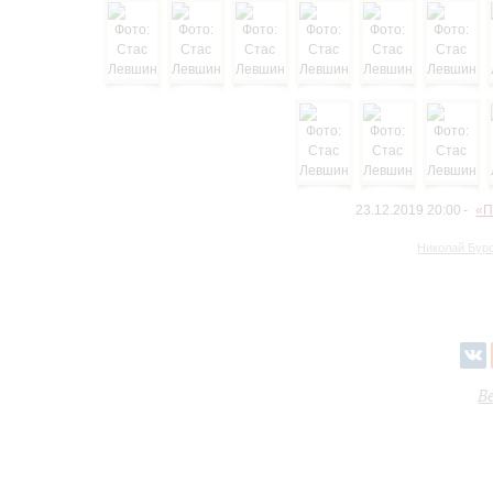
23.12.2019 20:00
«П
Николай Бур
В