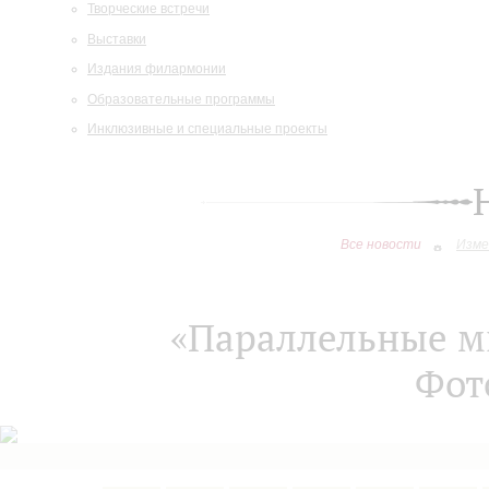
Творческие встречи
Выставки
Издания филармонии
Образовательные программы
Инклюзивные и специальные проекты
Все новости
Изме
«Параллельные ми
Фот