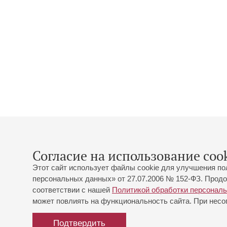
Согласие на использование cook
Этот сайт использует файлы cookie для улучшения по
персональных данных» от 27.07.2006 № 152-ФЗ. Продо
соответствии с нашей
Политикой обработки персонал
может повлиять на функциональность сайта. При несог
Подтвердить