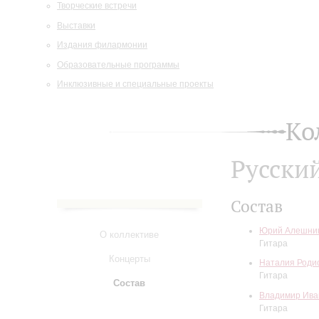
Творческие встречи
Выставки
Издания филармонии
Образовательные программы
Инклюзивные и специальные проекты
Ко
Русски
Состав
Юрий Алешни
О коллективе
Гитара
Концерты
Наталия Роди
Гитара
Состав
Владимир Ива
Гитара