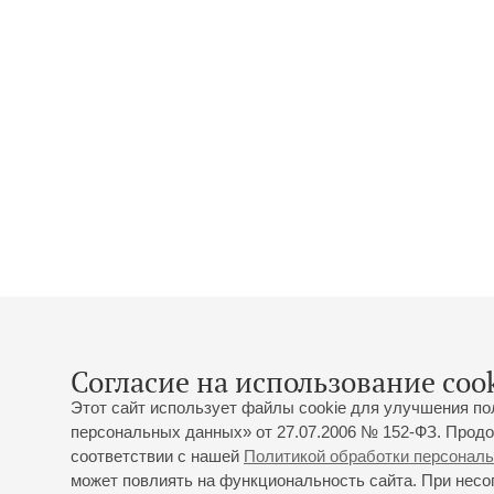
Согласие на использование cook
Этот сайт использует файлы cookie для улучшения по
персональных данных» от 27.07.2006 № 152-ФЗ. Продо
соответствии с нашей
Политикой обработки персонал
может повлиять на функциональность сайта. При несог