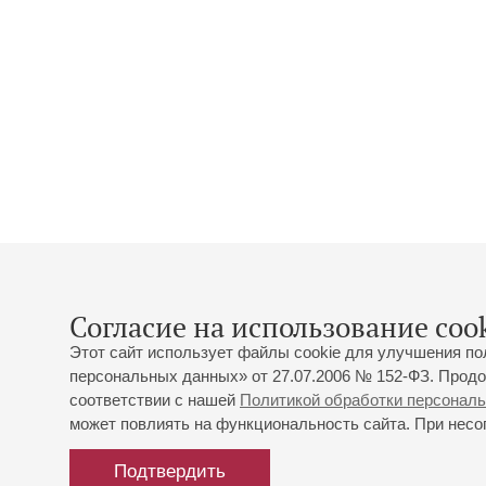
Согласие на использование cook
Этот сайт использует файлы cookie для улучшения по
персональных данных» от 27.07.2006 № 152-ФЗ. Продо
соответствии с нашей
Политикой обработки персонал
может повлиять на функциональность сайта. При несог
Подтвердить