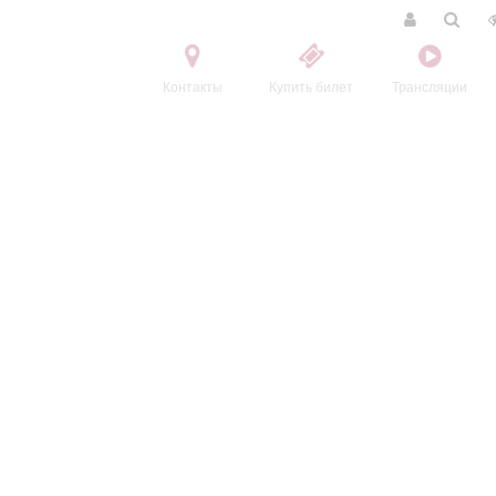
Контакты
Купить билет
Трансляции