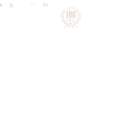
|
RU
EN