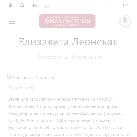
|
RU
EN
Елизавета Леонская
Биография
Мероприятия
Фортепиано
Окончила Московскую консерваторию по классу Я.
Мильштейна. Еще во время учебы завоевала призы
международных конкурсов имени Дж.Энеску (Бухарест,
1964), М.Лонг (Париж, 1965) и королевы Елизаветы
(Брюссель, 1968). Выступала совместно с С.Рихтером
вплоть до смерти музыканта в 1997 году. Сотрудничала с