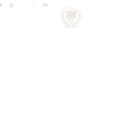
|
RU
EN