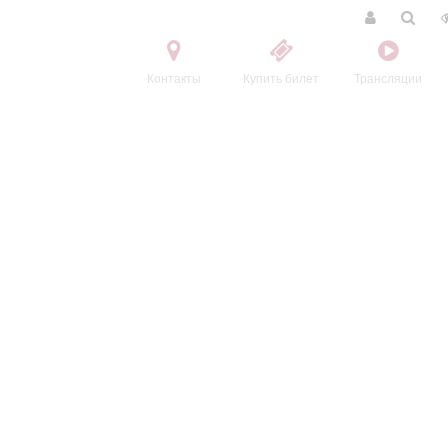
Контакты
Купить билет
Трансляции