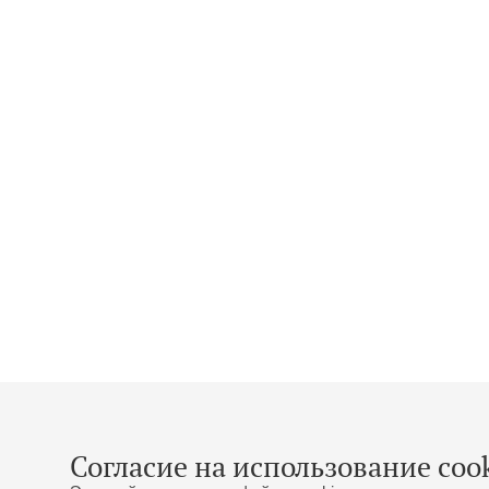
Согласие на использование cook