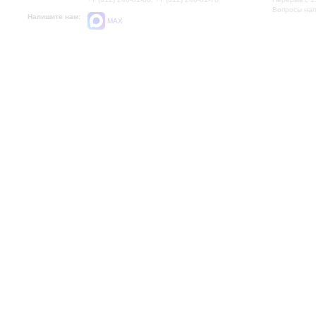
Вопросы на
Напишите нам:
MAX