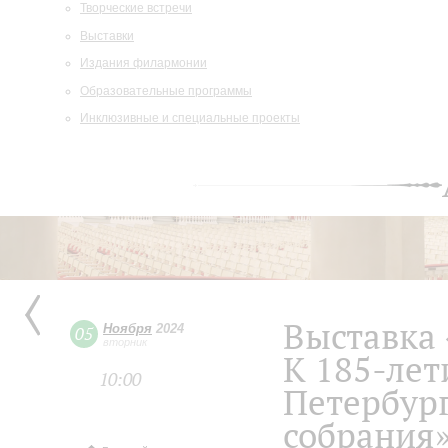
Творческие встречи
Выставки
Издания филармонии
Образовательные программы
Инклюзивные и специальные проекты
Выставка
Ноября
2024
05
вторник
К 185-ле
10:00
Петербург
собрания