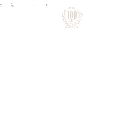
|
RU
EN