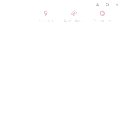
Контакты
Купить билет
Трансляции