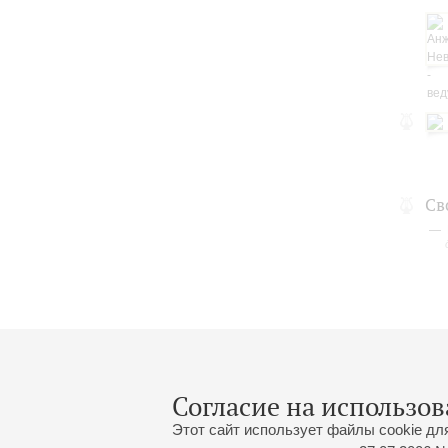
Св
Согласие на использов
Этот сайт использует файлы cookie дл