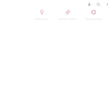
Контакты
Купить билет
Трансляции