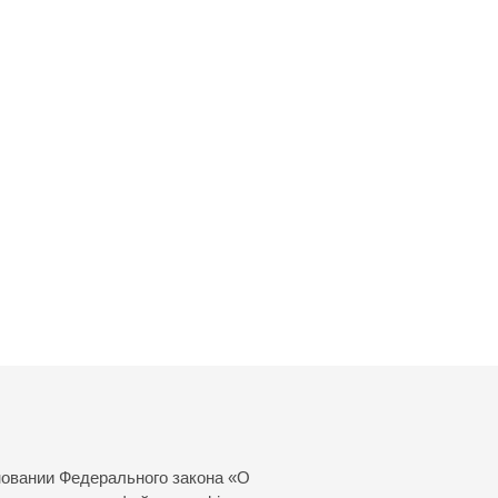
новании Федерального закона «О