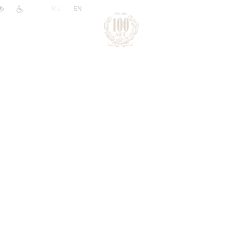
|
RU
EN