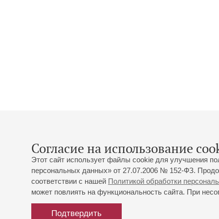
Согласие на использование cook
Этот сайт использует файлы cookie для улучшения по
персональных данных» от 27.07.2006 № 152-ФЗ. Продо
соответствии с нашей
Политикой обработки персонал
может повлиять на функциональность сайта. При несог
Подтвердить