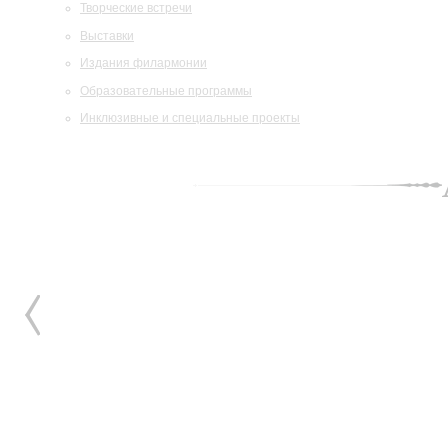
Творческие встречи
Выставки
Издания филармонии
Образовательные программы
Инклюзивные и специальные проекты