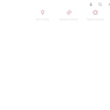
Контакты
Купить билет
Трансляции