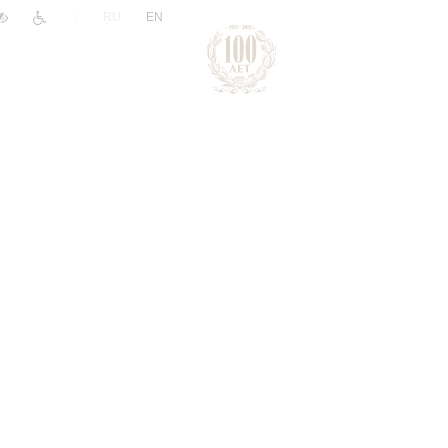
|
RU
EN