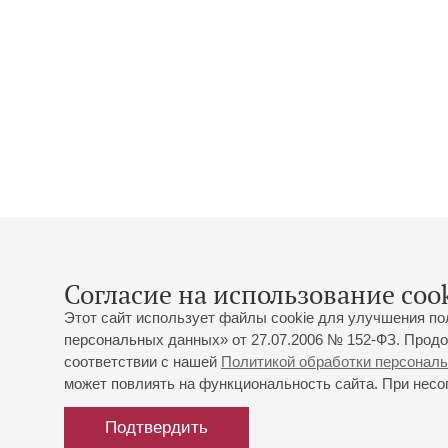
Согласие на использование cook
Этот сайт использует файлы cookie для улучшения по
персональных данных» от 27.07.2006 № 152-ФЗ. Продо
соответствии с нашей
Политикой обработки персонал
может повлиять на функциональность сайта. При несог
Подтвердить