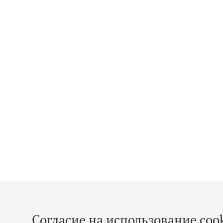
Согласие на использование cook