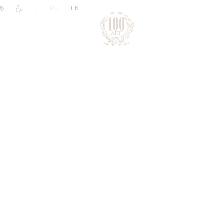
|
RU
EN