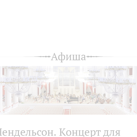
Афиша
ендельсон. Концерт для