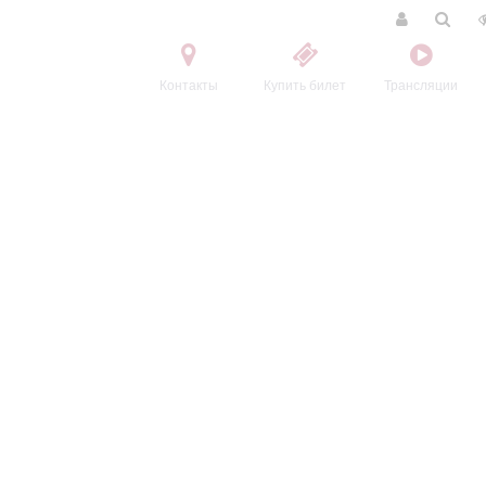
Контакты
Купить билет
Трансляции