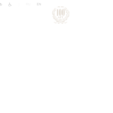
|
RU
EN