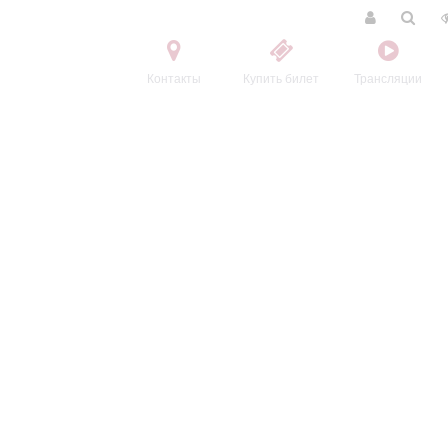
Контакты
Купить билет
Трансляции