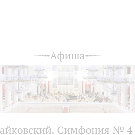
Афиша
айковский. Симфония № 4