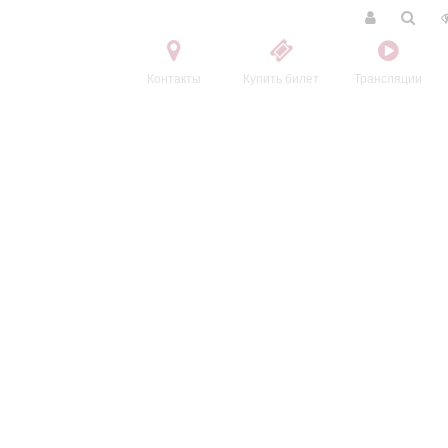
Контакты
Купить билет
Трансляции