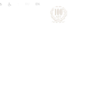
|
RU
EN