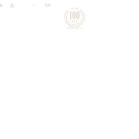
|
RU
EN