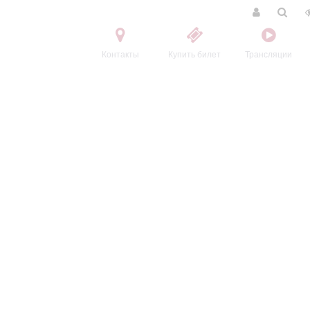
Контакты
Купить билет
Трансляции