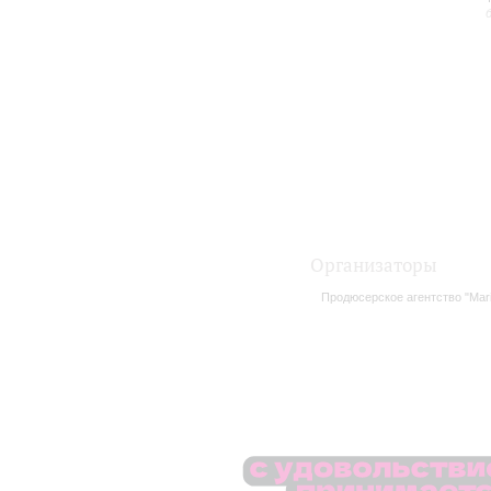
Организаторы
Продюсерское агентство "Mar