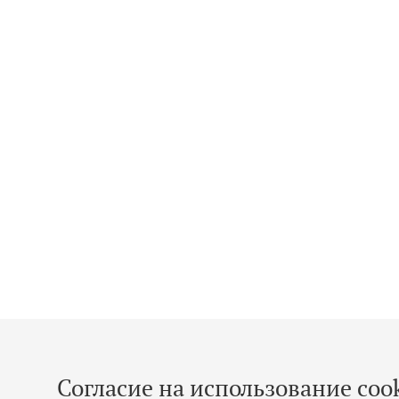
Согласие на использование cook