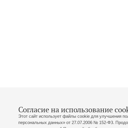
Согласие на использование cook
Этот сайт использует файлы cookie для улучшения по
персональных данных» от 27.07.2006 № 152-ФЗ. Продо