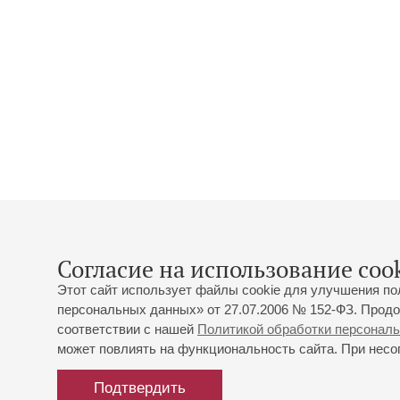
Согласие на использование cook
Этот сайт использует файлы cookie для улучшения по
персональных данных» от 27.07.2006 № 152-ФЗ. Продо
соответствии с нашей
Политикой обработки персонал
может повлиять на функциональность сайта. При несог
Подтвердить