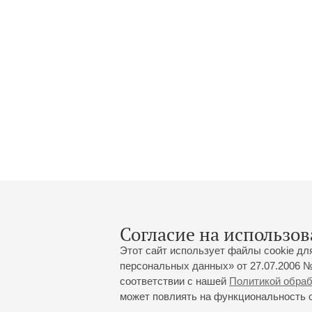
Согласие на использов
Этот сайт использует файлы cookie дл
персональных данных» от 27.07.2006 №
соответствии с нашей
Политикой обра
может повлиять на функциональность са