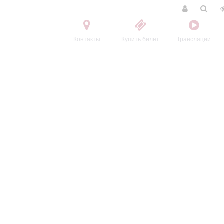
Контакты
Купить билет
Трансляции