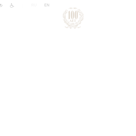
|
RU
EN