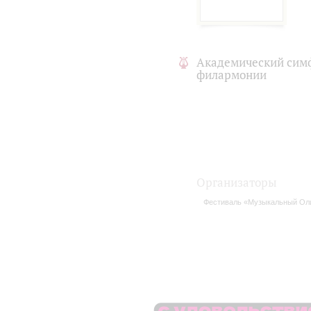
Академический сим
филармонии
Организаторы
Фестиваль «Музыкальный Ол