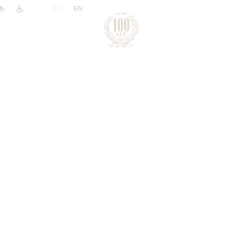
|
RU
EN