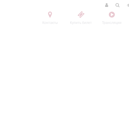
Контакты
Купить билет
Трансляции