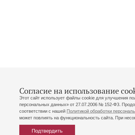
Согласие на использование cook
Этот сайт использует файлы cookie для улучшения по
персональных данных» от 27.07.2006 № 152-ФЗ. Продо
соответствии с нашей
Политикой обработки персонал
может повлиять на функциональность сайта. При несог
Подтвердить