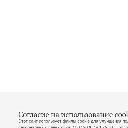
Согласие на использование cook
Этот сайт использует файлы cookie для улучшения по
персональных данных» от 27.07.2006 № 152-ФЗ. Продо