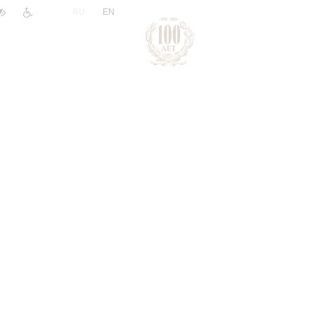
|
RU
EN