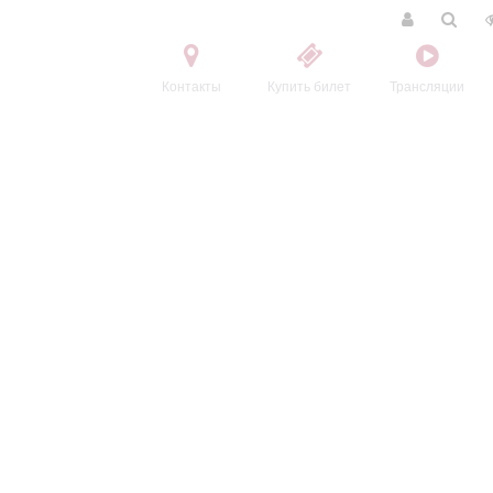
Контакты
Купить билет
Трансляции