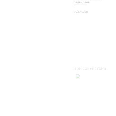
При содействии