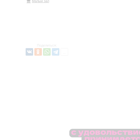
Малый зал
Поделиться: