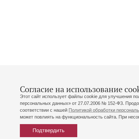
Согласие на использование cook
Этот сайт использует файлы cookie для улучшения по
персональных данных» от 27.07.2006 № 152-ФЗ. Продо
соответствии с нашей
Политикой обработки персонал
может повлиять на функциональность сайта. При несог
Подтвердить