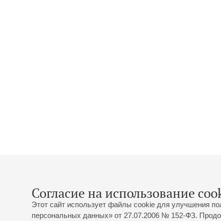
Согласие на использование cook
Этот сайт использует файлы cookie для улучшения по
персональных данных» от 27.07.2006 № 152-ФЗ. Продо