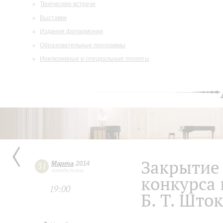
Творческие встречи
Выставки
Издания филармонии
Образовательные программы
Инклюзивные и специальные проекты
Закрытие
Марта
2014
31
понедельник
конкурса 
19:00
Б. Т. Што