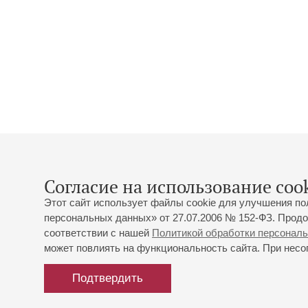
Согласие на использование cook
Этот сайт использует файлы cookie для улучшения по
персональных данных» от 27.07.2006 № 152-ФЗ. Продо
соответствии с нашей
Политикой обработки персонал
может повлиять на функциональность сайта. При несог
Подтвердить