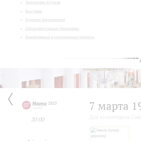
Творческие встречи
Выставки
Издания филармонии
Образовательные программы
Инклюзивные и специальные проекты
7 марта 1
Марта
1923
07
среда
Для культотдела Со
20:00