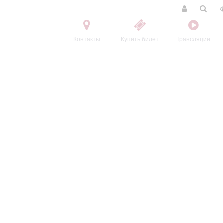
Контакты
Купить билет
Трансляции