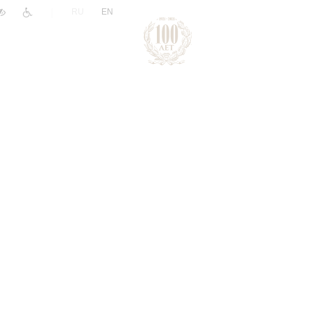
|
RU
EN