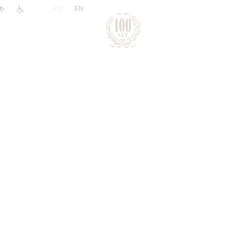
|
RU
EN