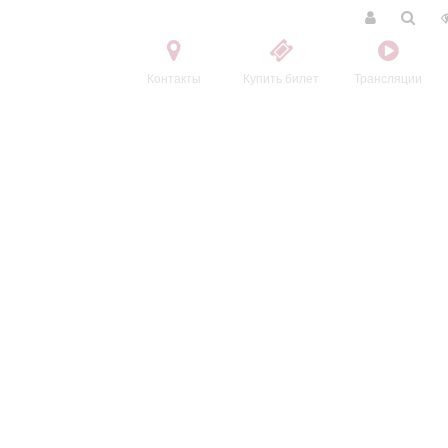
Контакты
Купить билет
Трансляции