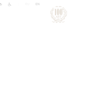
|
RU
EN