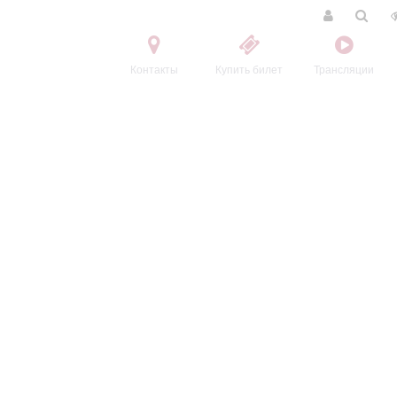
Контакты
Купить билет
Трансляции