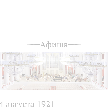
Афиша
4 августа 1921