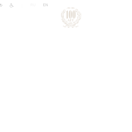
|
RU
EN