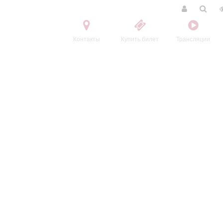
Контакты
Купить билет
Трансляции