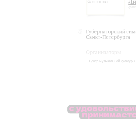
Ли
фор
Губернаторский сим
Санкт-Петербурга
Организаторы
Центр музыкальной культуры