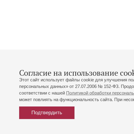
Согласие на использование cook
Этот сайт использует файлы cookie для улучшения по
персональных данных» от 27.07.2006 № 152-ФЗ. Продо
соответствии с нашей
Политикой обработки персонал
может повлиять на функциональность сайта. При несог
Подтвердить