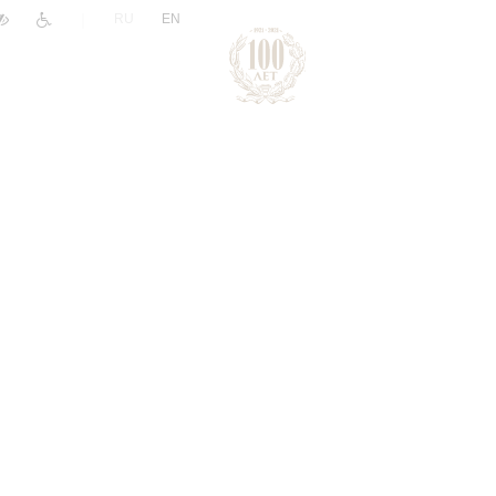
|
RU
EN