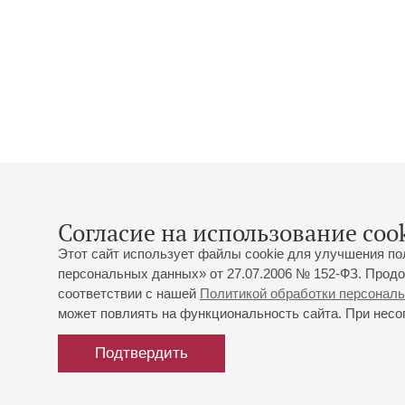
Согласие на использование cook
Этот сайт использует файлы cookie для улучшения по
персональных данных» от 27.07.2006 № 152-ФЗ. Продо
соответствии с нашей
Политикой обработки персонал
может повлиять на функциональность сайта. При несог
Подтвердить