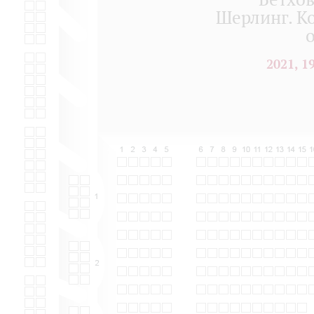
Шерлинг. К
2021, 1