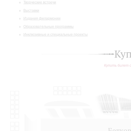
Творческие встречи
Выставки
Издания филармонии
Образовательные программы
Инклюзивные и специальные проекты
Куп
Купить билет 
Бетхов